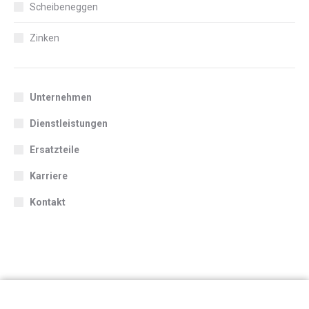
Scheibeneggen
Zinken
Unternehmen
Dienstleistungen
Ersatzteile
Karriere
Kontakt