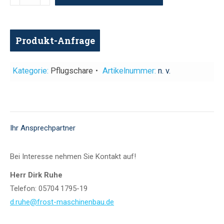
Menge
Produkt-Anfrage
Kategorie:
Pflugschare
Artikelnummer:
n. v.
Ihr Ansprechpartner
Bei Interesse nehmen Sie Kontakt auf!
Herr Dirk Ruhe
Telefon: 05704 1795-19
d.ruhe@frost-maschinenbau.de