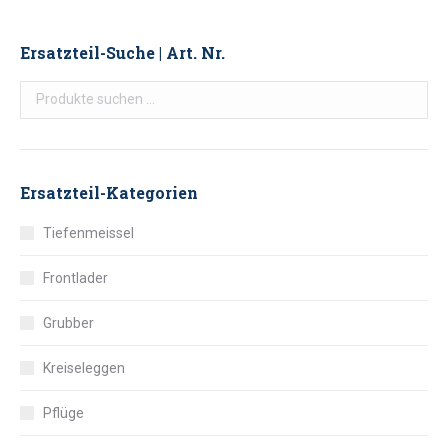
Ersatzteil-Suche | Art. Nr.
Ersatzteil-Kategorien
Tiefenmeissel
Frontlader
Grubber
Kreiseleggen
Pflüge