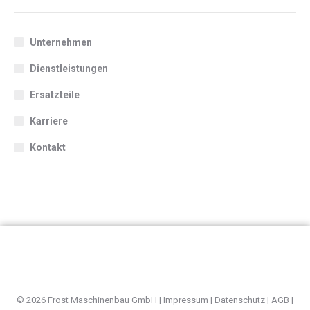
Unternehmen
Dienstleistungen
Ersatzteile
Karriere
Kontakt
© 2026 Frost Maschinenbau GmbH |
Impressum
|
Datenschutz
|
AGB
|