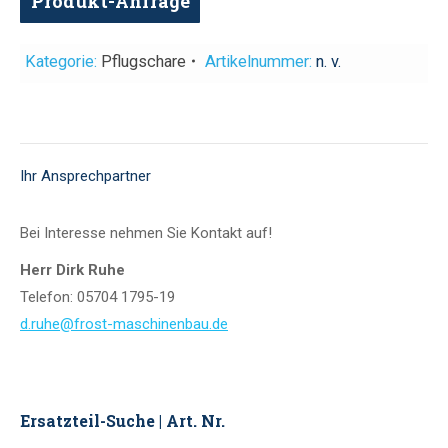
Produkt-Anfrage
Kategorie:
Pflugschare
Artikelnummer:
n. v.
Ihr Ansprechpartner
Bei Interesse nehmen Sie Kontakt auf!
Herr Dirk Ruhe
Telefon: 05704 1795-19
d.ruhe@frost-maschinenbau.de
Ersatzteil-Suche | Art. Nr.