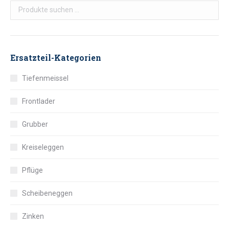
Ersatzteil-Kategorien
Tiefenmeissel
Frontlader
Grubber
Kreiseleggen
Pflüge
Scheibeneggen
Zinken